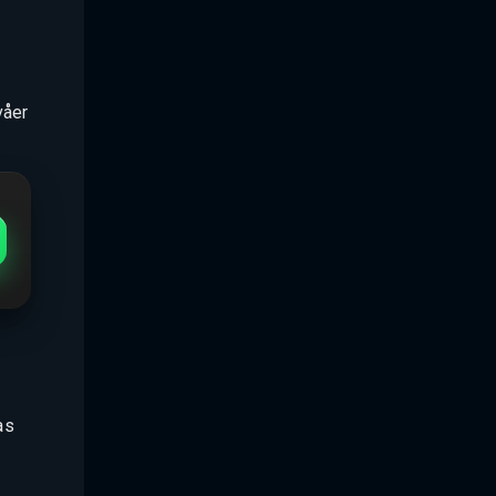
våer
as