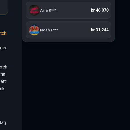
kr 2,298
Ava D***
kr 46,078
Aria K***
tch
gger
 och
nna
att
ank
dag