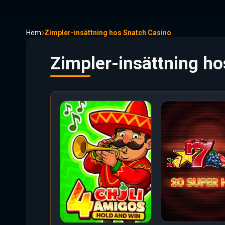
Hem
Zimpler-insättning hos Snatch Casino
Zimpler-insättning h