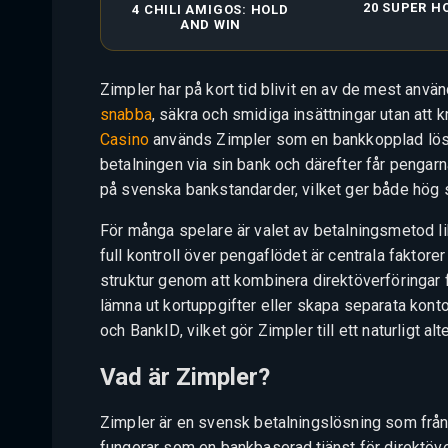
20 SUPER H
4 CHILI AMIGOS: HOLD
AND WIN
Zimpler har på kort tid blivit en av de mest anv
snabba
, säkra och smidiga insättningar utan att
Casino
används Zimpler som en bankkopplad lösn
betalningen via sin bank och därefter får pengar
på svenska bankstandarder, vilket ger både hög 
För många spelare är valet av betalningsmetod li
full kontroll över pengaflödet är centrala faktore
struktur genom att kombinera direktöverföringar 
lämna ut kortuppgifter eller skapa separata kont
och BankID, vilket gör Zimpler till ett naturligt a
Vad är Zimpler?
Zimpler är en svensk betalningslösning som från
fungerar som en bankbaserad tjänst för direktöver