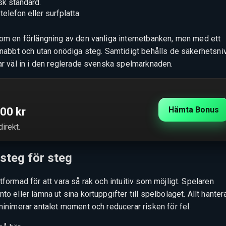
sk standard.
elefon eller surfplatta.
som en förlängning av den vanliga internetbanken, men med ett
 snabbt och utan onödiga steg. Samtidigt behålls de säkerhetsni
sar väl in i den reglerade svenska spelmarknaden.
Hämta Bonus
00 kr
irekt.
 steg för steg
formad för att vara så rak och intuitiv som möjligt. Spelaren
o eller lämna ut sina kortuppgifter till spelbolaget. Allt hanter
minimerar antalet moment och reducerar risken för fel.