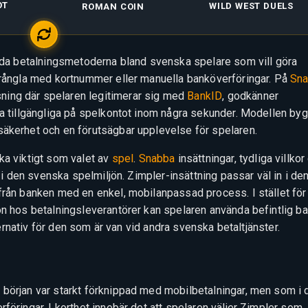
OT
WILD WEST DUELS
ROMAN COIN
ända betalningsmetoderna bland svenska spelare som vill göra
 krångla med kortnummer eller manuella banköverföringar. På
Sna
ing där spelaren legitimerar sig med
BankID
, godkänner
na tillgängliga på spelkontot inom några sekunder. Modellen by
säkerhet och en förutsägbar upplevelse för spelaren.
ka viktigt som valet av
spel
.
Snabba
insättningar, tydliga villkor
r i den svenska spelmiljön. Zimpler-insättning passar väl in i de
från banken med en enkel, mobilanpassad process. I stället för 
on hos betalningsleverantörer kan spelaren använda befintlig b
lternativ för den som är van vid andra svenska betaltjänster.
 början var starkt förknippad med mobilbetalningar, men som i 
föringar. I korthet innebär det att spelaren väljer Zimpler som