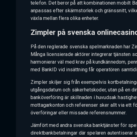
telefon. Det beror på att kombinationen mobilt 
anpassas efter skärmstorlek och gränssnitt, vilk
växla mellan flera olika enheter.
Zimpler på svenska onlinecasin
På den reglerade svenska spelmarknaden har Zimp
Många licensierade aktörer integrerar tjänsten s
harmonierar väl med krav på kundkännedom, penni
med BankID vid insättning får operatören samtidig
Zimpler skiljer sig från exempelvis kortbetalnin
utgångsdatum och säkerhetskoder, utan på en dire
banköverföring är skillnaden i huvudsak hastighete
mottagarkonton och referenser sker allt via ett fö
överföringar eller missade referensnummer.
Jämfört med andra svenska banktjänster för spel
direktbankbetalningar där spelaren autentiserar