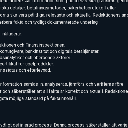
nens arbete. All information som publiceras ska granskas gen
kniska detaljer, betalningsmetoder, säkerhetsprotokoll eller
na ska vara pålitliga, relevanta och aktuella. Redaktionens an
ifierbara fakta och tydligt dokumenterade underlag.
 inkluderar:
ktionen och Finansinspektionen.
rtutgivare, bankinstitut och digitala betaltjänster.
dsanalytiker och oberoende aktörer.
ertifikat för spelprodukter.
ensstatus och efterlevnad.
nformation samlas in, analyseras, jämförs och verifieras före
r och säkerställer att all fakta är korrekt och aktuell. Redaktion
sta möjliga standard på faktainnehåll.
tydligt definierad process. Denna process säkerställer att varje