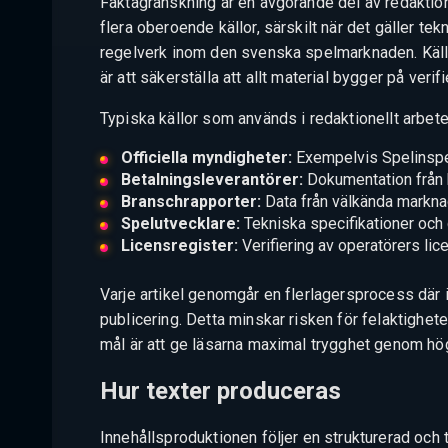
Faktagranskning är en avgörande del av redaktio
flera oberoende källor, särskilt när det gäller te
regelverk inom den svenska spelmarknaden. Källor
är att säkerställa att allt material bygger på ver
Typiska källor som används i redaktionellt arbete
Officiella myndigheter:
Exempelvis Spelinspe
Betalningsleverantörer:
Dokumentation från ko
Branschrapporter:
Data från välkända markna
Spelutvecklare:
Tekniska specifikationer och c
Licensregister:
Verifiering av operatörers lic
Varje artikel genomgår en flerlagersprocess där i
publicering. Detta minskar risken för felaktighete
mål är att ge läsarna maximal trygghet genom hög
Hur texter produceras
Innehållsproduktionen följer en strukturerad och 