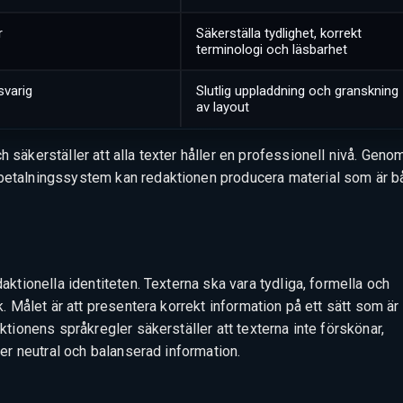
r
Säkerställa tydlighet, korrekt
terminologi och läsbarhet
varig
Slutlig uppladdning och granskning
av layout
 säkerställer att alla texter håller en professionell nivå. Genom
etalningssystem kan redaktionen producera material som är b
daktionella identiteten. Texterna ska vara tydliga, formella och
k. Målet är att presentera korrekt information på ett sätt som är 
aktionens språkregler säkerställer att texterna inte förskönar,
uder neutral och balanserad information.