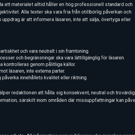
la att materialet alltid håller en hög professionell standard och
ektivitet. Alla texter ska vara fria från otillbörlig påverkan och
ppdrag är att informera läsaren, inte att sälja, övertyga eller
rtiskhet och vara neutralt i sin framtoning.
cesser och begränsningar ska vara lättillgänglig för läsaren.
 kontrolleras genom pålitliga källor.
t läsaren, inte externa parter.
åverka innehållets kvalitet eller riktning.
jälper redaktionen att hålla sig konsekvent, neutral och trovärdig
formation, särskilt inom områden där missuppfattningar kan påv