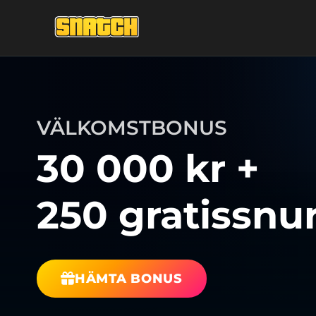
VÄLKOMSTBONUS
30 000 kr +
250 gratissnu
HÄMTA BONUS