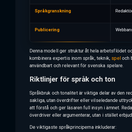
Språkgranskning
Redaktö
Publicering
Webbans
Denna modell ger struktur åt hela arbetsflödet och
kombinera expertis inom språk, teknik,
spel
och b
användbart och relevant för svenska spelare.
Riktlinjer för språk och ton
Språkbruk och tonalitet är viktiga delar av den re
sakliga, utan överdrifter eller vilseledande uttryc
att förstå och ger läsaren full insyn i ämnet. Red
överdriver eller argumenterar, utan i stället erbj
De viktigaste språkprinciperna inkluderar: