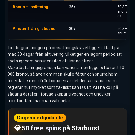
Bonus + insättning
35x
50 SEK pe
snurr/spe
da
Vinster från gratissnurr
30x
50 SEK pe
snurr
Tidsbegränsningen på omsättningskravet ligger oftast på
max 30 dagar från aktivering, vilket ger en lagom period att
spela igenom bonusen utan att känna stress.
Maxutbetalningsgränsen kan variera men ligger ofta runt 10
000 kronor, så även om man skulle få tur och snurra hem
tusentals kronor från bonusen är det dessa gränser som
reglerar hur mycket som faktiskt kan tas ut. Att ha koll på
sådana detaljer i förväg skapar trygghet och undviker
missförstånd när man väl spelar.
Dagens erbjudande
💎
50 free spins på Starburst