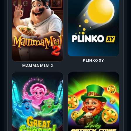
PLINKO XY
MAMMA MIA! 2