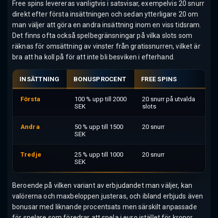
Free spins levereras vanligtvis i satsvisar, exempelvis 20 snurr
direkt efter första insättningen och sedan ytterligare 20 om
man väljer att göra en andra insättning inom en viss tidsram.
Det finns ofta också spelbegränsningar på vilka slots som
räknas för omsättning av vinster från gratissnurren, vilket är
bra att ha koll på för att inte bli besviken i efterhand.
INSÄTTNING
BONUSPROCENT
FREE SPINS
Första
100 % upp till 2000
20 snurr på utvalda
SEK
slots
Andra
50 % upp till 1500
20 snurr
SEK
Tredje
25 % upp till 1000
20 snurr
SEK
Beroende på vilken variant av erbjudandet man väljer, kan
valörerna och maxbeloppen justeras, och ibland erbjuds även
bonusar med liknande procentsats men särskilt anpassade
för spelare som föredrar att spela i euro istället för kronor.