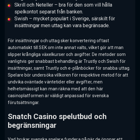
Skrill och Neteller – bra för den som vill hålla
spelkontot separat från banken.
Swish – mycket populärt i Sverige, särskilt för
insättningar men uttag kan vara begränsade.
För insättningar och uttag sker konvertering oftast
automatiskt till SEK om inte annat valts, vilket gör att man
slipper krångliga växelkurser och avgifter. De metoder som
vanligtvis ger snabbast behandling är Trustly och Swish för
insättningar, samt Trustly och e-plånböcker för snabba uttag.
Spelare bör undersöka villkoren för respektive metod för att
undvika oväntade väntetider eller avgifter, men
helhetsmässigt kan man räkna med att den här
casinoplatformen är väldigt anpassad för svenska
förutsättningar.
Snatch Casino spelutbud och
begränsningar
Vad brukar svenska spelare fundera på när de öppnar ett