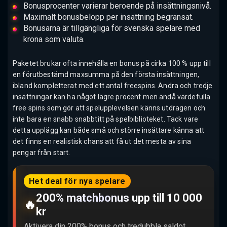
Bonusprocenter varierar beroende på insättningsnivå.
Maximalt bonusbelopp per insättning begränsat.
Bonusarna är tillgängliga för svenska spelare med
krona som valuta.
Paketet brukar ofta innehålla en bonus på cirka 100 % upp till
en förutbestämd maxsumma på den första insättningen,
ibland kompletterat med ett antal freespins. Andra och tredje
insättningar kan ha något lägre procent men ändå värdefulla
free spins som gör att spelupplevelsen känns utdragen och
inte bara en snabb snabbtitt på spelbiblioteket. Tack vare
detta upplägg kan både små och större insättare känna att
det finns en realistisk chans att få ut det mesta av sina
pengar från start.
Het deal för nya spelare
200% matchbonus upp till 10 000
🔥
kr
Aktivera din 200% bonus och tredubbla saldot