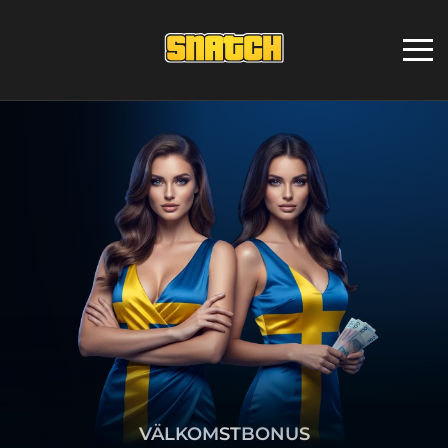
VÄLKOMSTBONUS