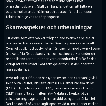
man undviker att fastna i spel som inte räknas mot
omsättningskraven. Slutligen handlar det om att hitta en
balans mellan underhållning och strategi för att bonusen
faktiskt ska ge valuta för pengarna.
Skatteaspekter och utbetalningar
Ett ämne som ofta väcker frågor bland svenska spelare är
om vinster från casinon utanför Sverige påverkas av skatt.
Generellt gäller att spelvinster från casinon med svensk licens
är skattefria för spelaren, men om casinot verkar under en
annan licens kan situationen vara annorlunda. Därför är det
viktigt att vara insatt i vad som gäller för just den operatör
man spelar hos.
Avbetalningar från den här typen av casinon sker vanligtvis i
flera olika valutor, inklusive euro (EUR), amerikanska dollar
(USD) och brittiska pund (GBP), men även svenska kronor
(SEK) finns ofta som alternativ. Valutan påverkar både
valutaväxlingsavgifter och hur snabbt pengarna når kontot.
Det kan också påverka utgiftsposter vid transaktioner mellan