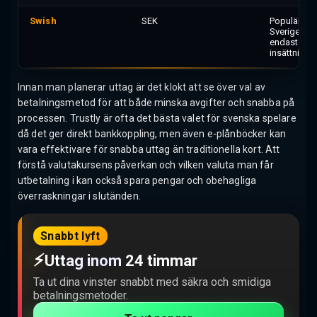
Swish
SEK
Populärt i
Sverige, of
endast för
insättningar
Innan man planerar uttag är det klokt att se över val av
betalningsmetod för att både minska avgifter och snabba på
processen. Trustly är ofta det bästa valet för svenska spelare
då det ger direkt bankkoppling, men även e-plånböcker kan
vara effektivare för snabba uttag än traditionella kort. Att
förstå valutakursens påverkan och vilken valuta man får
utbetalning i kan också spara pengar och obehagliga
överraskningar i slutänden.
Snabbt lyft
⚡
Uttag inom 24 timmar
Ta ut dina vinster snabbt med säkra och smidiga
betalningsmetoder.