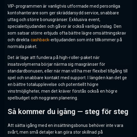
VIP-programmen är vanligtvis utformade med personliga
kontohanterare som ger skräddarsydd service, snabbare
uttag och större bonusgränser. Exklusiva event,
specialerbjudanden och gåvor är också vanliga inslag. Den
som satsar större erbjuds ofta bättre lägre omsättningskrav
och direkta
cashback
-erbjudanden som inte tillkommer på
normala paket.
Det är läge att fundera på high-roller-paket när
insatsvolymerna börjar närma sig maxgränser för
standardbonusen, eller när man vill ha mer flexibel tillgång till
spel och snabbare kontakt med support. I längden kan det ge
en bättre totalupplevelse och potentiellt högre
vinstmöjligheter, men det kräver förstås också en högre
spelbudget och noggrann planering.
Så kommer du igång — steg för steg
Att sätta igång med en insättningsbonus behöver inte vara
svårt, men små detaljer kan göra stor skillnad på