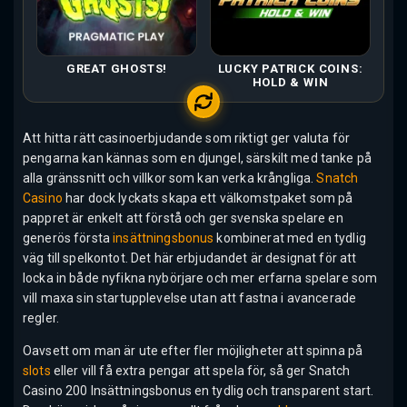
GREAT GHOSTS!
LUCKY PATRICK COINS:
HOLD & WIN
Att hitta rätt casinoerbjudande som riktigt ger valuta för
pengarna kan kännas som en djungel, särskilt med tanke på
alla gränssnitt och villkor som kan verka krångliga.
Snatch
Casino
har dock lyckats skapa ett välkomstpaket som på
pappret är enkelt att förstå och ger svenska spelare en
generös första
insättningsbonus
kombinerat med en tydlig
väg till spelkontot. Det här erbjudandet är designat för att
locka in både nyfikna nybörjare och mer erfarna spelare som
vill maxa sin startupplevelse utan att fastna i avancerade
regler.
Oavsett om man är ute efter fler möjligheter att spinna på
slots
eller vill få extra pengar att spela för, så ger Snatch
Casino 200 Insättningsbonus en tydlig och transparent start.