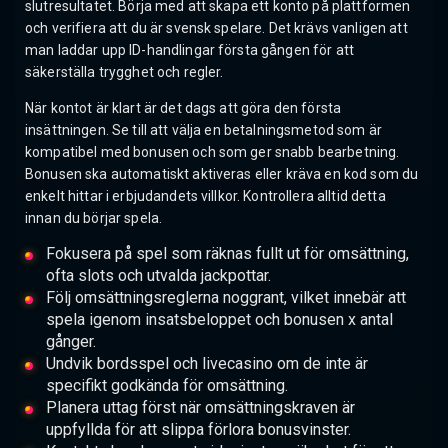
slutresultatet. Börja med att skapa ett konto på plattformen
och verifiera att du är svensk spelare. Det krävs vanligen att
man laddar upp ID-handlingar första gången för att
säkerställa trygghet och regler.
När kontot är klart är det dags att göra den första
insättningen. Se till att välja en betalningsmetod som är
kompatibel med bonusen och som ger snabb bearbetning.
Bonusen ska automatiskt aktiveras eller kräva en kod som du
enkelt hittar i erbjudandets villkor. Kontrollera alltid detta
innan du börjar spela.
Fokusera på spel som räknas fullt ut för omsättning,
ofta slots och utvalda jackpottar.
Följ omsättningsreglerna noggrant, vilket innebär att
spela igenom insatsbeloppet och bonusen x antal
gånger.
Undvik bordsspel och livecasino om de inte är
specifikt godkända för omsättning.
Planera uttag först när omsättningskraven är
uppfyllda för att slippa förlora bonusvinster.