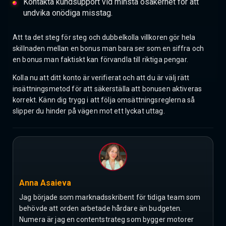
Kontakta kundsupport vid minsta osäkerhet för att
undvika onödiga misstag.
Att ta det steg för steg och dubbelkolla villkoren gör hela
skillnaden mellan en bonus man bara ser som en siffra och
en bonus man faktiskt kan förvandla till riktiga pengar.
Kolla nu att ditt konto är verifierat och att du är välj rätt
insättningsmetod för att säkerställa att bonusen aktiveras
korrekt. Känn dig trygg i att följa omsättningsreglerna så
slipper du hinder på vägen mot ett lyckat uttag.
Anna Asaieva
Jag började som marknadsskribent för tidiga team som
behövde att orden arbetade hårdare än budgeten.
Numera är jag en contentstrateg som bygger motorer