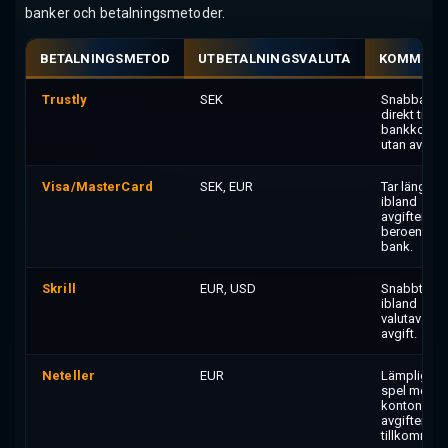
banker och betalningsmetoder.
BETALNINGSMETOD
UTBETALNINGSVALUTA
KOMMENT
Trustly
SEK
Snabba utt
direkt till
bankkonto
utan avgift.
Visa/MasterCard
SEK, EUR
Tar längre ti
ibland
avgifter
beroende 
bank.
Skrill
EUR, USD
Snabbt me
ibland
valutaväxli
avgift.
Neteller
EUR
Lämpligt fö
spel mellan
konton,
avgifter ka
tillkomma.