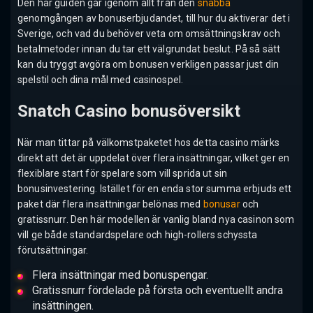
Den här guiden går igenom allt från den
snabba
genomgången av bonuserbjudandet, till hur du aktiverar det i
Sverige, och vad du behöver veta om omsättningskrav och
betalmetoder innan du tar ett välgrundat beslut. På så sätt
kan du tryggt avgöra om bonusen verkligen passar just din
spelstil och dina mål med casinospel.
Snatch Casino bonusöversikt
När man tittar på välkomstpaketet hos detta casino märks
direkt att det är uppdelat över flera insättningar, vilket ger en
flexiblare start för spelare som vill sprida ut sin
bonusinvestering. Istället för en enda stor summa erbjuds ett
paket där flera insättningar belönas med
bonusar
och
gratissnurr. Den här modellen är vanlig bland nya casinon som
vill ge både standardspelare och high-rollers schyssta
förutsättningar.
Flera insättningar med bonuspengar.
Gratissnurr fördelade på första och eventuellt andra
insättningen.