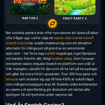
RAPTOR 2
FRUIT PARTY 2
När svenska spelare letar efter nya casinon att spela på dyker
ofta frågan upp: varför välja ett
casino utan svensk licens
?
Snatch Casino
har snabbt etablerat sig som ett attraktivt
alternativ för många just på grund av sin annorlunda
approach – här finns inga
bankID
-kopplingar, inget Spelpaus
och kanske framför allt, riktigt
snabba
uttag
. Som Curacao-
licensierat casino erbjuder Snatch en plattform som står ut
från mängden, särskilt för den som vill ha fart på sina pengar
och gillar lite extra frihet i spelandet. Över 300 free spins och
bonusar
som sträcker sig upp till hela 450% är också något
som många bonusjägare dras till. Snatchs unika kombination
av casino och sportbetting gör dessutom att nästan alla
speltyper får sitt lystmäte under samma tak.