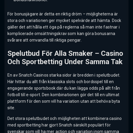
För bonusjägare är detta en riktig dröm – möjligheterna är
stora och variationen ger mycket spelvärde att hämta. Dock
gäller det att hålla ett öga på reglerna så man inte fastnar i
komplicerade omsättningskrav som kan göra bonusarna
svårare att omvandla till riktiga pengar.
Spelutbud För Alla Smaker – Casino
Och Sportbetting Under Samma Tak
En av Snatch Casinos starka sidor är bredden i spelutbudet.
Här hittar du allt från klassiska slots och bordsspel till en
engagerande sportsbook där du kan lägga odds på allt från
fotboll till e-sport. Den kombinationen gör det till en ultimat
plattform för den som vill ha variation utan att behöva byta
site.
Det stora spelutbudet och möjligheten att kombinera casino
med sportbetting har gjort Snatch särskilt populärt för
svenskar som vill ha mer action och variation inom samma