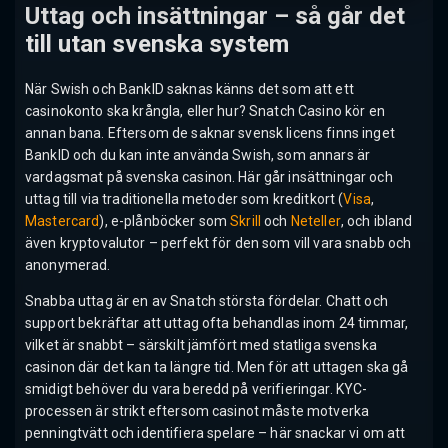
Uttag och insättningar – så går det
till utan svenska system
När Swish och BankID saknas känns det som att ett
casinokonto ska krångla, eller hur? Snatch Casino kör en
annan bana. Eftersom de saknar svensk licens finns inget
BankID och du kan inte använda Swish, som annars är
vardagsmat på svenska casinon. Här går insättningar och
uttag till via traditionella metoder som kreditkort (
Visa
,
Mastercard
), e-plånböcker som
Skrill
och
Neteller
, och ibland
även kryptovalutor – perfekt för den som vill vara snabb och
anonymerad.
Snabba uttag är en av Snatch största fördelar. Chatt och
support bekräftar att uttag ofta behandlas inom 24 timmar,
vilket är snabbt – särskilt jämfört med statliga svenska
casinon där det kan ta längre tid. Men för att uttagen ska gå
smidigt behöver du vara beredd på verifieringar. KYC-
processen är strikt eftersom casinot måste motverka
penningtvätt och identifiera spelare – här snackar vi om att