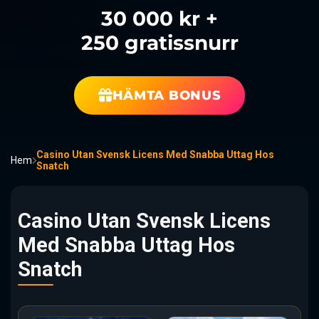
30 000 kr +
250 gratissnurr
HÄMTA BONUS
Casino Utan Svensk Licens Med Snabba Uttag Hos
Hem
Snatch
Casino Utan Svensk Licens
Med Snabba Uttag Hos
Snatch