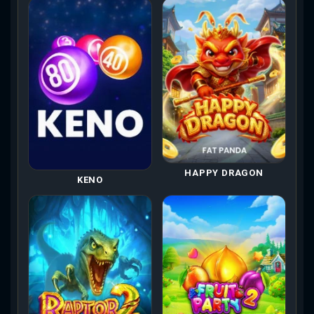
HAPPY DRAGON
KENO