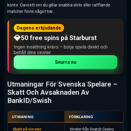
konto. Oavsett om du gillar snabba slots eller rafflande
matcher finns något här.
Dagens erbjudande
💎
50 free spins på Starburst
Ingen insättning krävs – börja spela direkt och
behåll dina vinster.
Snurra nu
Utmaningar För Svenska Spelare –
Skatt Och Avsaknaden Av
BankID/Swish
UTMANING
FÖRKLARING
Skatt på vinster
Vinster från Snatch Casino