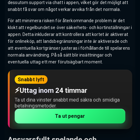
dessutom support via chatt i appen, vilket gör det möjligt att
snabbt få svar om något verkar avvika från det normala.
För att minimera risken för återkommande problem är det
klokt att regelbundet se över säkerhets- och kortinställningar i
appen. Detta inkluderar att kontrollera att kortet är aktiverat
för onlineköp, att landsbegränsningar inte är aktiverade och
att eventuella kortgränser justeras i förhållande till spelarens
normala användning. På så sätt blir insättningar och
eventuella uttag ett mer förutsägbart moment.
Snabbt lyft
⚡
Uttag inom 24 timmar
Ta ut dina vinster snabbt med säkra och smidiga
betalningsmetoder.
Ta ut pengar
Ansvarsfullt spelande och