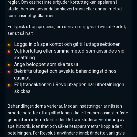
regler. Om casinot inte erbjuder kortuttag kan spelaren i
stället behöva använda banköverföring eller annan metod
som casinot godkänner.
En typisk uttagsprocess, om den är möjlig via Revolut-kortet,
ser ut så här:
Logga in på spelkontot och gå till uttagssektionen.
Välj kortuttag eller samma metod som användes vid
insättning.
Ange beloppet som ska tas ut.
Bekräfta uttaget och avvakta behandlingstid hos
casinot.
Följ transaktionen i Revolut-appen när utbetalningen
skickas.
Behandlingstiderna varierar. Medan insättningar är nästan
omedelbara tar uttag alltid längre tid eftersom casinot måste
genomföra interna kontroller. Detta inkluderar verifiering av
spelhistorik, identitet och säkerhetsparametrar kopplade till
betalningen. För Revolut-användare innebär detta vanligtvis