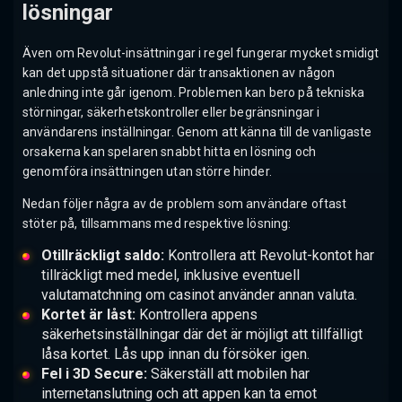
lösningar
Även om Revolut-insättningar i regel fungerar mycket smidigt
kan det uppstå situationer där transaktionen av någon
anledning inte går igenom. Problemen kan bero på tekniska
störningar, säkerhetskontroller eller begränsningar i
användarens inställningar. Genom att känna till de vanligaste
orsakerna kan spelaren snabbt hitta en lösning och
genomföra insättningen utan större hinder.
Nedan följer några av de problem som användare oftast
stöter på, tillsammans med respektive lösning:
Otillräckligt saldo:
Kontrollera att Revolut-kontot har
tillräckligt med medel, inklusive eventuell
valutamatchning om casinot använder annan valuta.
Kortet är låst:
Kontrollera appens
säkerhetsinställningar där det är möjligt att tillfälligt
låsa kortet. Lås upp innan du försöker igen.
Fel i 3D Secure:
Säkerställ att mobilen har
internetanslutning och att appen kan ta emot