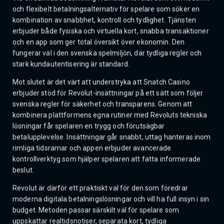
och flexibelt betalningsalternativ för spelare som söker en
kombination av snabbhet, kontroll och tydlighet. Tjänsten
erbjuder både fysiska och virtuella kort, snabba transaktioner
och en app som ger total översikt över ekonomin. Den
fungerar väl i den svenska spelmiljön, där tydliga regler och
stark kundautentisering är standard.
Mot slutet är det värt att understryka att Snatch Casino
erbjuder stöd för Revolut-insättningar på ett sätt som följer
svenska regler för säkerhet och transparens. Genom att
kombinera plattformens egna rutiner med Revoluts tekniska
lösningar får spelaren en trygg och förutsägbar
betalupplevelse. Insättningar går snabbt, uttag hanteras inom
rimliga tidsramar och appen erbjuder avancerade
kontrollverktyg som hjälper spelaren att fatta informerade
beslut.
Revolut är därför ett praktiskt val för den som föredrar
moderna digitala betalningslösningar och vill ha full insyn i sin
budget. Metoden passar särskilt väl för spelare som
uppskattar realtidsnotiser, separata kort, tydliga