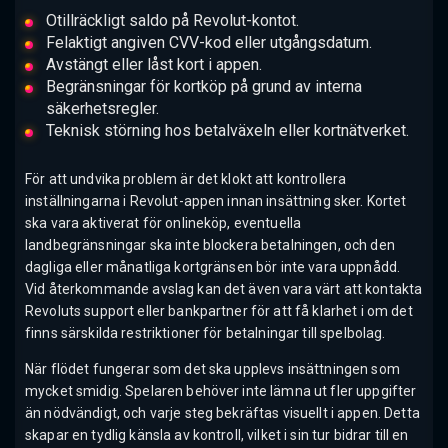
Otillräckligt saldo på Revolut-kontot.
Felaktigt angiven CVV-kod eller utgångsdatum.
Avstängt eller låst kort i appen.
Begränsningar för kortköp på grund av interna
säkerhetsregler.
Teknisk störning hos betalväxeln eller kortnätverket.
För att undvika problem är det klokt att kontrollera
inställningarna i Revolut-appen innan insättning sker. Kortet
ska vara aktiverat för onlineköp, eventuella
landbegränsningar ska inte blockera betalningen, och den
dagliga eller månatliga kortgränsen bör inte vara uppnådd.
Vid återkommande avslag kan det även vara värt att kontakta
Revoluts support eller bankpartner för att få klarhet i om det
finns särskilda restriktioner för betalningar till spelbolag.
När flödet fungerar som det ska upplevs insättningen som
mycket smidig. Spelaren behöver inte lämna ut fler uppgifter
än nödvändigt, och varje steg bekräftas visuellt i appen. Detta
skapar en tydlig känsla av kontroll, vilket i sin tur bidrar till en