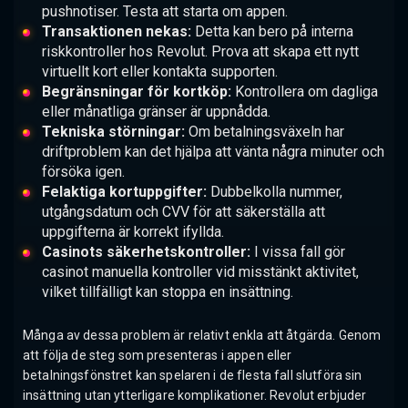
pushnotiser. Testa att starta om appen.
Transaktionen nekas:
Detta kan bero på interna
riskkontroller hos Revolut. Prova att skapa ett nytt
virtuellt kort eller kontakta supporten.
Begränsningar för kortköp:
Kontrollera om dagliga
eller månatliga gränser är uppnådda.
Tekniska störningar:
Om betalningsväxeln har
driftproblem kan det hjälpa att vänta några minuter och
försöka igen.
Felaktiga kortuppgifter:
Dubbelkolla nummer,
utgångsdatum och CVV för att säkerställa att
uppgifterna är korrekt ifyllda.
Casinots säkerhetskontroller:
I vissa fall gör
casinot manuella kontroller vid misstänkt aktivitet,
vilket tillfälligt kan stoppa en insättning.
Många av dessa problem är relativt enkla att åtgärda. Genom
att följa de steg som presenteras i appen eller
betalningsfönstret kan spelaren i de flesta fall slutföra sin
insättning utan ytterligare komplikationer. Revolut erbjuder