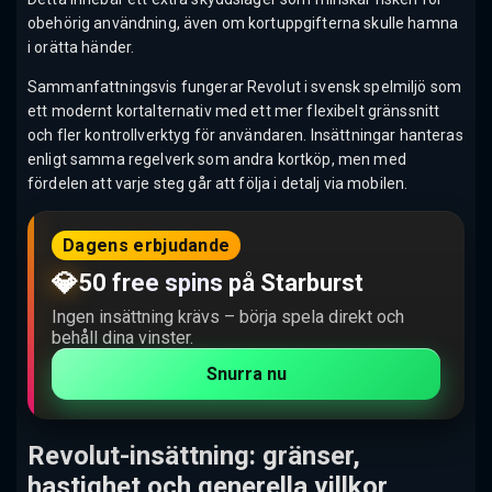
obehörig användning, även om kortuppgifterna skulle hamna
i orätta händer.
Sammanfattningsvis fungerar Revolut i svensk spelmiljö som
ett modernt kortalternativ med ett mer flexibelt gränssnitt
och fler kontrollverktyg för användaren. Insättningar hanteras
enligt samma regelverk som andra kortköp, men med
fördelen att varje steg går att följa i detalj via mobilen.
Dagens erbjudande
💎
50 free spins på Starburst
Ingen insättning krävs – börja spela direkt och
behåll dina vinster.
Snurra nu
Revolut-insättning: gränser,
hastighet och generella villkor