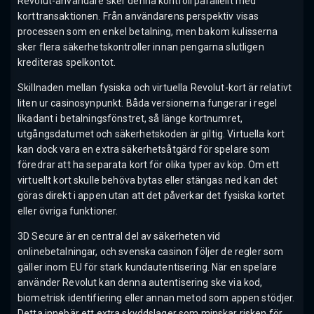
Revolut-användare sker denna kontroll parallellt med
korttransaktionen. Från användarens perspektiv visas
processen som en enkel betalning, men bakom kulisserna
sker flera säkerhetskontroller innan pengarna slutligen
krediteras spelkontot.
Skillnaden mellan fysiska och virtuella Revolut-kort är relativt
liten ur casinosynpunkt. Båda versionerna fungerar i regel
likadant i betalningsfönstret, så länge kortnumret,
utgångsdatumet och säkerhetskoden är giltig. Virtuella kort
kan dock vara en extra säkerhetsåtgärd för spelare som
föredrar att ha separata kort för olika typer av köp. Om ett
virtuellt kort skulle behöva bytas eller stängas ned kan det
göras direkt i appen utan att det påverkar det fysiska kortet
eller övriga funktioner.
3D Secure är en central del av säkerheten vid
onlinebetalningar, och svenska casinon följer de regler som
gäller inom EU för stark kundautentisering. När en spelare
använder Revolut kan denna autentisering ske via kod,
biometrisk identifiering eller annan metod som appen stödjer.
Detta innebär ett extra skyddslager som minskar risken för