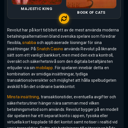
MAJESTIC KING
BOOK OF CATS
Revolut har på kort tid blivit ett av de mest använda moderna
betalningsalternativen bland svenska spelare som föredrar
flexibla,
snabba
och appbaserade lösningar för sina
insättningar. På
Snatch Casino
används Revolut på liknande
sätt som ett vanligt bankkort, men med den extra kontroll,
översikt och säkerhetsnivå som den digitala betaltjänsten
erbjuder via sin
mobilapp
. För spelaren innebär detta en
kombination av smidiga insättningar, tydliga
transaktionsöversikter och möjlighet att hålla spelbudgeten
avskild från det ordinarie bankkontot.
Minsta insättning
, transaktionstider, eventuella avgifter och
säkerhetsrutiner hänger nära samman med vilken
betalningsmetod som används. Revolut bygger på en modell
där spelaren har ett separat konto i appen, fysiska eller
virtuella kort kopplade till det kontot samt notiser i realtid vid