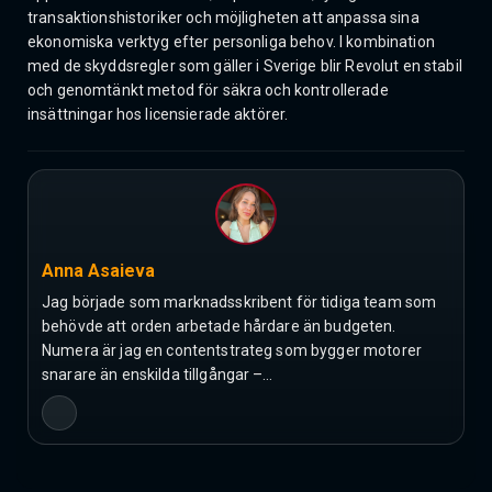
transaktionshistoriker och möjligheten att anpassa sina
ekonomiska verktyg efter personliga behov. I kombination
med de skyddsregler som gäller i Sverige blir Revolut en stabil
och genomtänkt metod för säkra och kontrollerade
insättningar hos licensierade aktörer.
Anna Asaieva
Jag började som marknadsskribent för tidiga team som
behövde att orden arbetade hårdare än budgeten.
Numera är jag en contentstrateg som bygger motorer
snarare än enskilda tillgångar –…