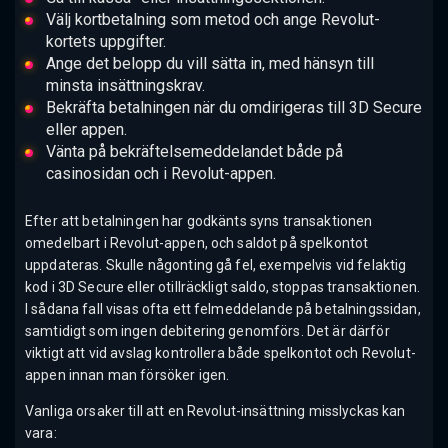
Välj kortbetalning som metod och ange Revolut-
kortets uppgifter.
Ange det belopp du vill sätta in, med hänsyn till
minsta insättningskrav.
Bekräfta betalningen när du omdirigeras till 3D Secure
eller appen.
Vänta på bekräftelsemeddelandet både på
casinosidan och i Revolut-appen.
Efter att betalningen har godkänts syns transaktionen
omedelbart i Revolut-appen, och saldot på spelkontot
uppdateras. Skulle någonting gå fel, exempelvis vid felaktig
kod i 3D Secure eller otillräckligt saldo, stoppas transaktionen.
I sådana fall visas ofta ett felmeddelande på betalningssidan,
samtidigt som ingen debitering genomförs. Det är därför
viktigt att vid avslag kontrollera både spelkontot och Revolut-
appen innan man försöker igen.
Vanliga orsaker till att en Revolut-insättning misslyckas kan
vara: