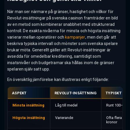
När man ser närmare på gränser, hastighet och villkor för
Revolut-insättningar på svenska casinon framträder en bild
av en metod som kombinerar snabbhet med strukturerad
kontroll. De exakta nivåerna för minsta och högsta insättning
varierar mellan operatörer och
kampanjer
, men det går att
beskriva typiska intervall och mönster som svenska spelare
brukar möta. Generellt gäller att Revolut-insättningar är
avsedda för omedelbar kreditering, samtidigt som
insatsnivåer och budgetramar ska hållas inom de gränser
spelaren själv satt upp.
En översiktlig jämförelse kan illustreras enligt följande:
ASPEKT
REVOLUT-INSÄTTNING
TYPISKT INT
Minsta insättning
Låg till medel
Runt 100–200 
Högsta insättning
Varierande
Ofta flera tus
kronor