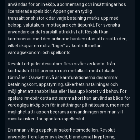
användas för onlineköp, abonnemang och insättningar hos
licensierade spelsidor. Appen ger en tydlig
transaktionshistorik där varje betalning märks upp med
belopp, valutakurs, mottagare och tidpunkt. För svenska
användare är det särskilt attraktivt att Revolut kan
kombineras med den ordinarie banken utan att ersätta den,
vilket skapar en extra “lager” av kontroll mellan
vardagsekonomi och spelkonto.
Revolut erbjuder dessutom flera nivåer av konto, från
kostnadsfritt till premium och metalkort med utökade
förmåner. Oavsett nivå är kärnfunktionerna desamma:
betalningskort, appstyrning, säkerhetsinställningar och
möjlighet att snabbt låsa eller låsa upp kortet vid behov. För
spelare innebär detta att samma kort kan användas både för
vardagliga inköp och för insättningar på nätcasino, men med
möjlighet att i appen begränsa användningen om man vill
minska risken för spontana spelbeslut.
En annan viktig aspekt är säkerhetsmodellen. Revolut
använder flera lager av skydd, bland annat kryptering,